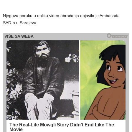
Njegovu poruku u obliku video obraćanja objavila je Ambasada
SAD-a u Sarajevu.