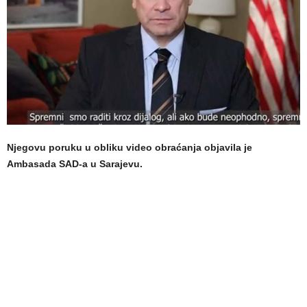
Njegovu poruku u obliku video obraćanja objavila je
Ambasada SAD-a u Sarajevu.