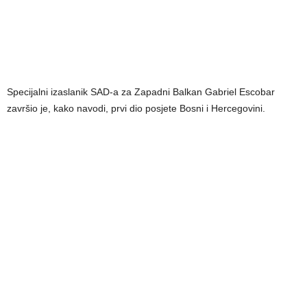
Specijalni izaslanik SAD-a za Zapadni Balkan Gabriel Escobar
završio je, kako navodi, prvi dio posjete Bosni i Hercegovini.