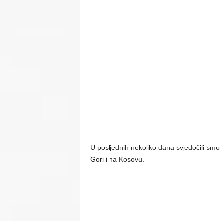
U posljednih nekoliko dana svjedočili smo 
Gori i na Kosovu.