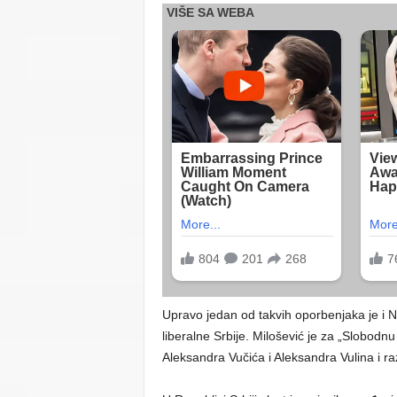
Upravo jedan od takvih oporbenjaka je i 
liberalne Srbije. Milošević je za „Slobodnu
Aleksandra Vučića i Aleksandra Vulina i ra