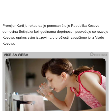
Premijer Kurti je rekao da je ponosan što je Republika Kosovo
domovina Bošnjaka koji godinama doprinose i posvećuju se razvoju
Kosova, uprkos svim izazovima u prošlosti, saopšteno je iz Vlade
Kosova.