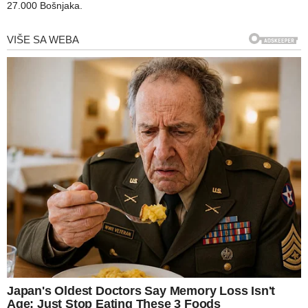
27.000 Bošnjaka.