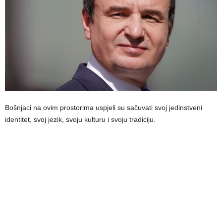
Bošnjaci na ovim prostorima uspjeli su sačuvati svoj jedinstveni
identitet, svoj jezik, svoju kulturu i svoju tradiciju.