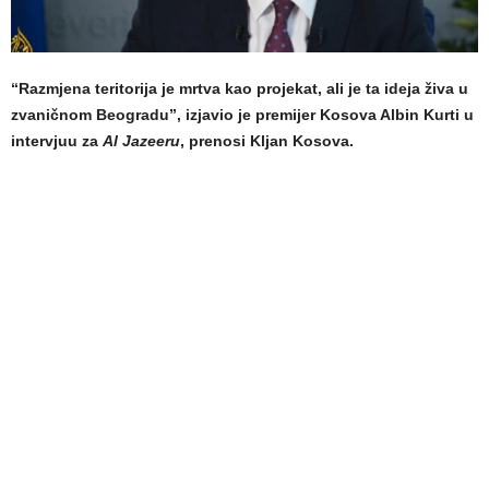
“Razmjena teritorija je mrtva kao projekat, ali je ta ideja živa u
zvaničnom Beogradu”, izjavio je premijer Kosova Albin Kurti u
intervjuu za
Al Jazeeru
, prenosi Kljan Kosova.