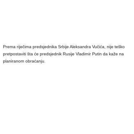
Prema riječima predsjednika Srbije Aleksandra Vučića, nije teško
pretpostaviti šta će predsjednik Rusije Vladimir Putin da kaže na
planiranom obraćanju.