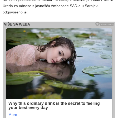
Ureda za odnose s javnošću Ambasade SAD-a u Sarajevu,
odgovoreno je: