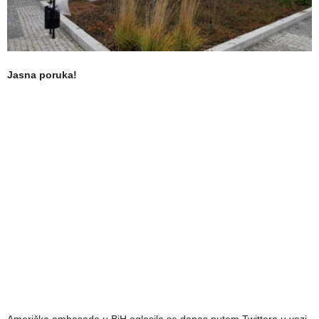
Jasna poruka!