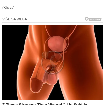
(Klix.ba)