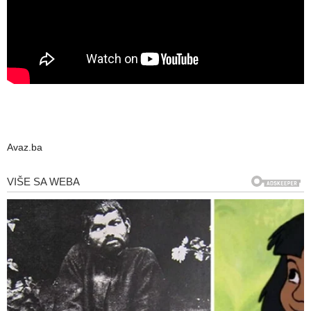
Avaz.ba