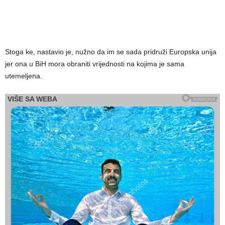
Stoga ke, nastavio je, nužno da im se sada pridruži Europska unija
jer ona u BiH mora obraniti vrijednosti na kojima je sama
utemeljena.