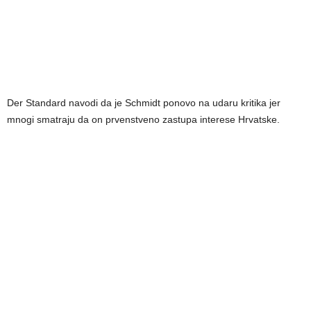
Der Standard navodi da je Schmidt ponovo na udaru kritika jer
mnogi smatraju da on prvenstveno zastupa interese Hrvatske.