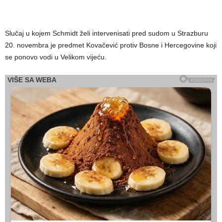
Slučaj u kojem Schmidt želi intervenisati pred sudom u Strazburu
20. novembra je predmet Kovačević protiv Bosne i Hercegovine koji
se ponovo vodi u Velikom vijeću.