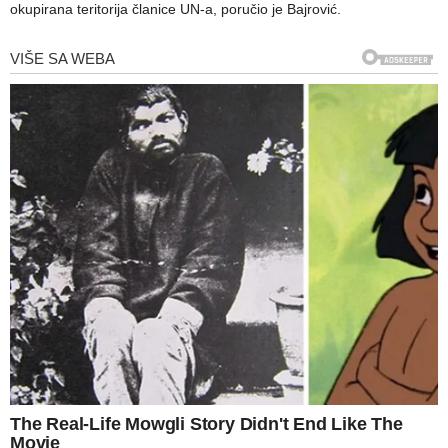
okupirana teritorija članice UN-a, poručio je Bajrović.