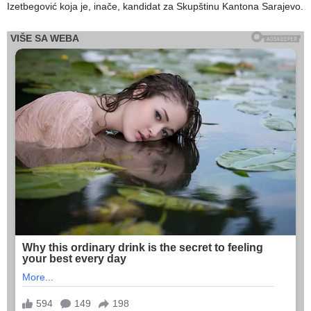
Izetbegović koja je, inače, kandidat za Skupštinu Kantona Sarajevo.