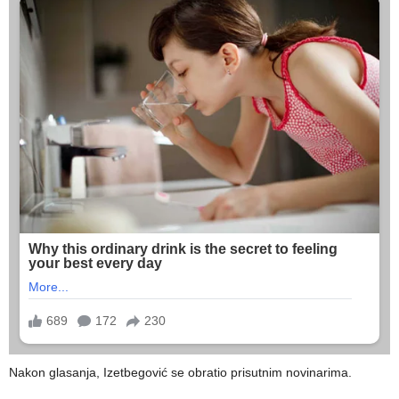
Nakon glasanja, Izetbegović se obratio prisutnim novinarima.