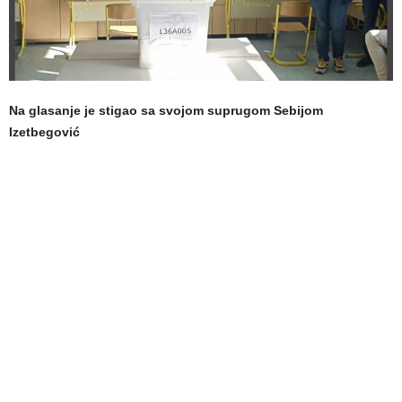
Na glasanje je stigao sa svojom suprugom Sebijom
Izetbegović