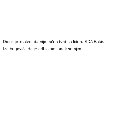
Dodik je istakao da nije tačna tvrdnja lidera SDA Bakira
Izetbegovića da je odbio sastanak sa njim.