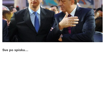
Sve po spisku…