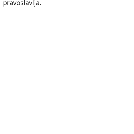
pravoslavlja.