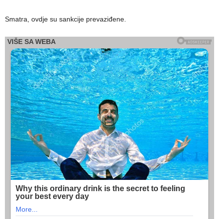
Smatra, ovdje su sankcije prevaziđene.