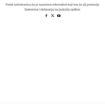
Portal zaSrebrenicu.ba je nazavisno-informativni koji ima za cilj promociju
Srebrenice i dešavanja na području opštine.