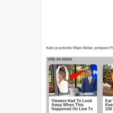
Kako je potvrdio Miljan Bobar, portparol P