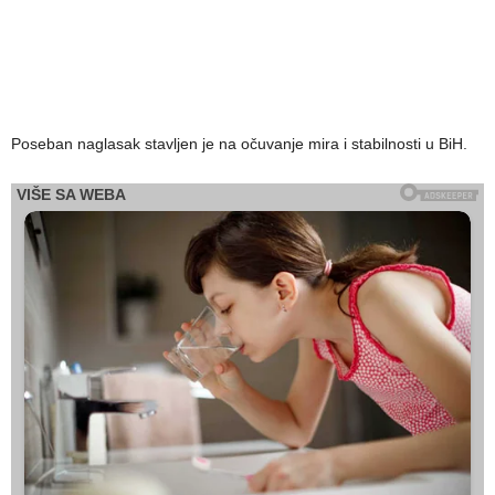
Poseban naglasak stavljen je na očuvanje mira i stabilnosti u BiH.