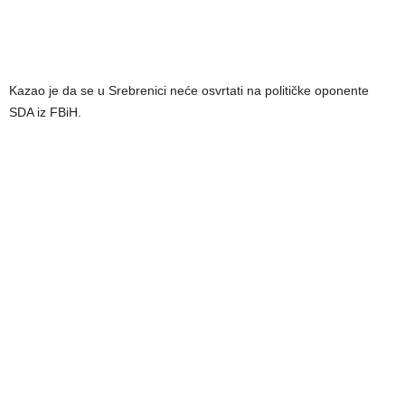
Kazao je da se u Srebrenici neće osvrtati na političke oponente
SDA iz FBiH.