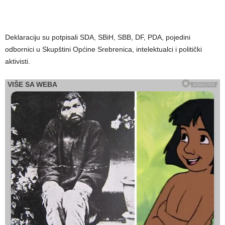
Deklaraciju su potpisali SDA, SBiH, SBB, DF, PDA, pojedini
odbornici u Skupštini Općine Srebrenica, intelektualci i politički
aktivisti.