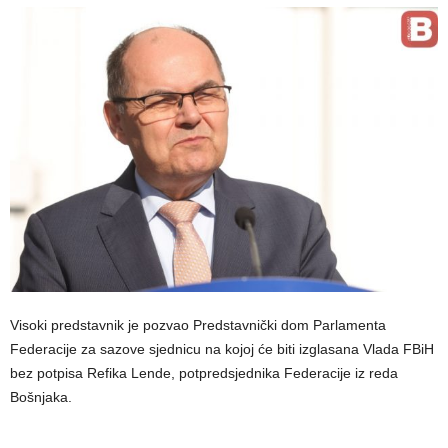
Visoki predstavnik je pozvao Predstavnički dom Parlamenta
Federacije za sazove sjednicu na kojoj će biti izglasana Vlada FBiH
bez potpisa Refika Lende, potpredsjednika Federacije iz reda
Bošnjaka.