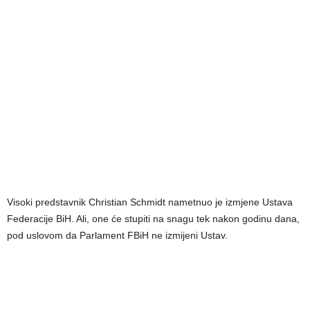
Visoki predstavnik Christian Schmidt nametnuo je izmjene Ustava
Federacije BiH. Ali, one će stupiti na snagu tek nakon godinu dana,
pod uslovom da Parlament FBiH ne izmijeni Ustav.