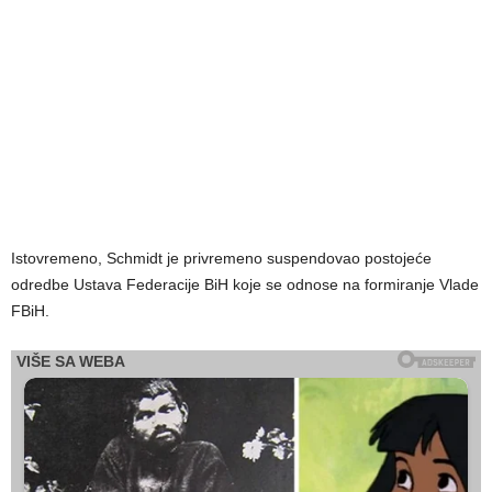
Istovremeno, Schmidt je privremeno suspendovao postojeće
odredbe Ustava Federacije BiH koje se odnose na formiranje Vlade
FBiH.