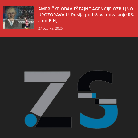
AMERIČKE OBAVJEŠTAJNE AGENCIJE OZBILJNO
UPOZORAVAJU: Rusija podržava odvajanje RS-
a od BiH,...
27 ožujka, 2026