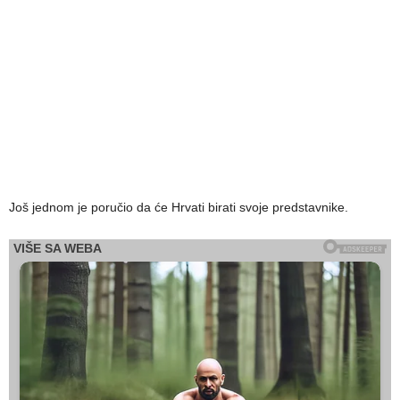
Još jednom je poručio da će Hrvati birati svoje predstavnike.