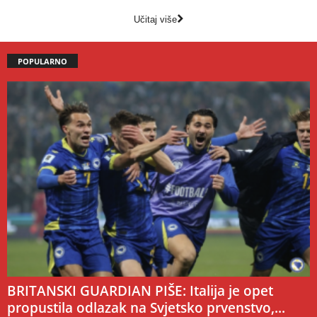
Učitaj više
POPULARNO
BRITANSKI GUARDIAN PIŠE: Italija je opet
propustila odlazak na Svjetsko prvenstvo,...