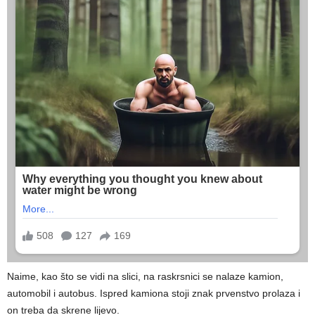
Naime, kao što se vidi na slici, na raskrsnici se nalaze kamion,
automobil i autobus. Ispred kamiona stoji znak prvenstvo prolaza i
on treba da skrene lijevo.