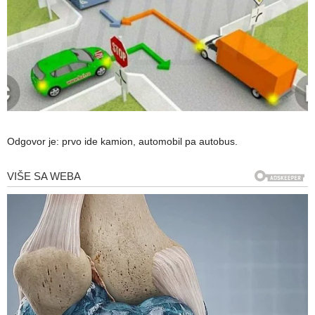
Odgovor je: prvo ide kamion, automobil pa autobus.