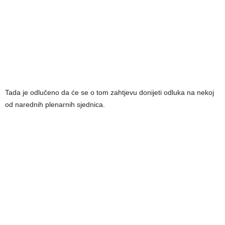
Tada je odlučeno da će se o tom zahtjevu donijeti odluka na nekoj
od narednih plenarnih sjednica.