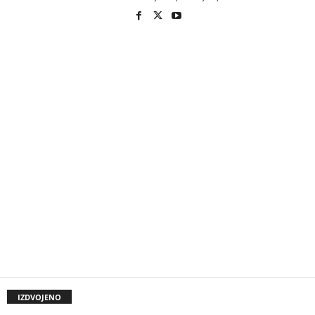
IZDVOJENO