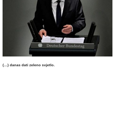
(…) danas dati zeleno svjetlo.