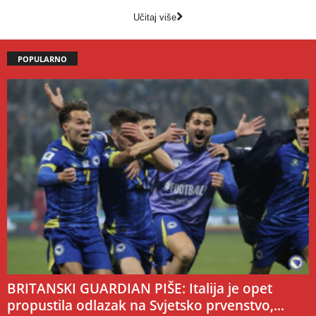
Učitaj više
POPULARNO
BRITANSKI GUARDIAN PIŠE: Italija je opet
propustila odlazak na Svjetsko prvenstvo,...