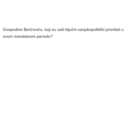
Gospodine Bećiroviću, koji su vaši ključni vanjskopolitički prioriteti u
ovom mandatnom periodu?