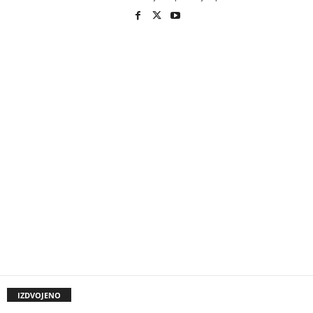
IZDVOJENO