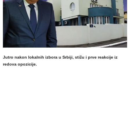
Jutro nakon lokalnih izbora u Srbiji, stižu i prve reakcije iz
redova opozicije.