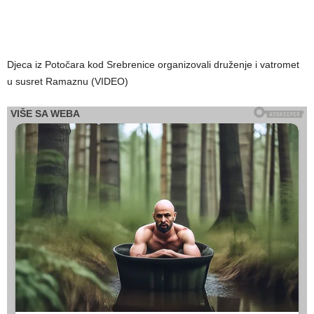
Djeca iz Potočara kod Srebrenice organizovali druženje i vatromet
u susret Ramaznu (VIDEO)