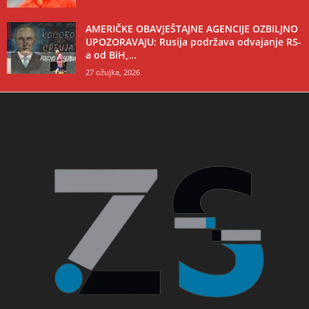
AMERIČKE OBAVJEŠTAJNE AGENCIJE OZBILJNO
UPOZORAVAJU: Rusija podržava odvajanje RS-
a od BiH,...
27 ožujka, 2026