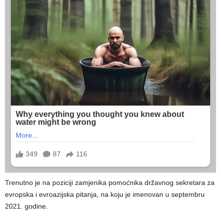
Trenutno je na poziciji zamjenika pomoćnika državnog sekretara za
evropska i evroazijska pitanja, na koju je imenovan u septembru
2021. godine.