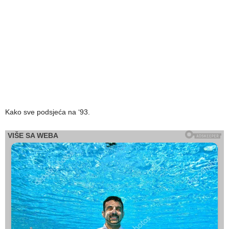
Kako sve podsjeća na ‘93.