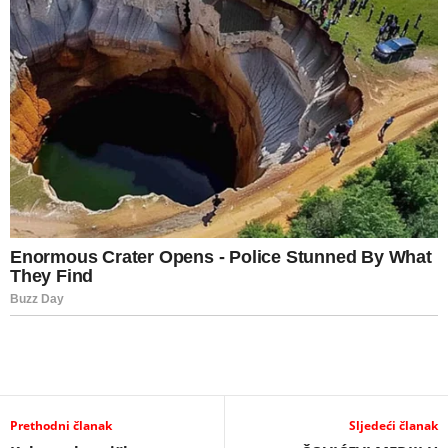
Prethodni članak
Sljedeći članak