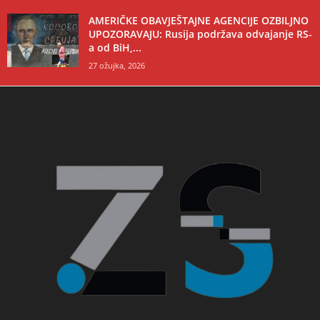
AMERIČKE OBAVJEŠTAJNE AGENCIJE OZBILJNO
UPOZORAVAJU: Rusija podržava odvajanje RS-
a od BiH,...
27 ožujka, 2026