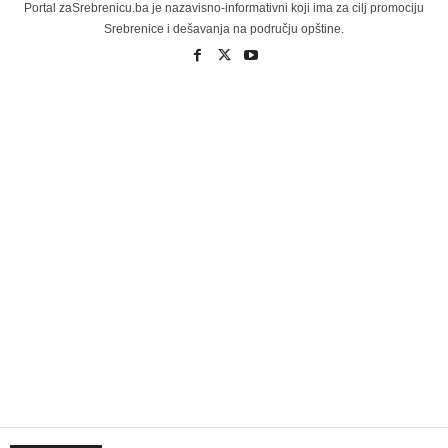
Portal zaSrebrenicu.ba je nazavisno-informativni koji ima za cilj promociju
Srebrenice i dešavanja na području opštine.