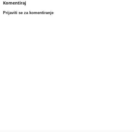
Komentiraj
Prijaviti se za komentiranje