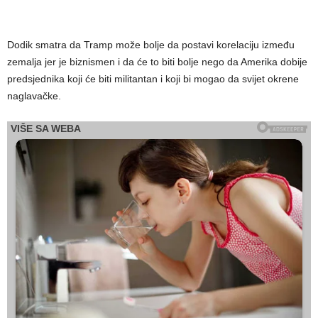
Dodik smatra da Tramp može bolje da postavi korelaciju između
zemalja jer je biznismen i da će to biti bolje nego da Amerika dobije
predsjednika koji će biti militantan i koji bi mogao da svijet okrene
naglavačke.