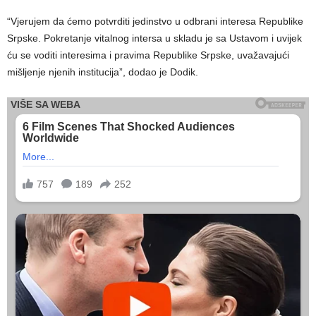
“Vjerujem da ćemo potvrditi jedinstvo u odbrani interesa Republike
Srpske. Pokretanje vitalnog intersa u skladu je sa Ustavom i uvijek
ću se voditi interesima i pravima Republike Srpske, uvažavajući
mišljenje njenih institucija”, dodao je Dodik.