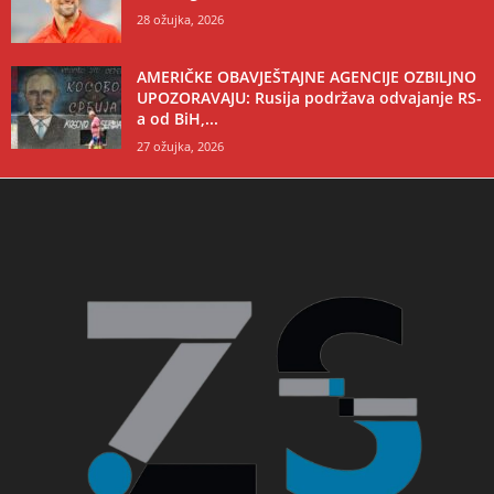
28 ožujka, 2026
AMERIČKE OBAVJEŠTAJNE AGENCIJE OZBILJNO
UPOZORAVAJU: Rusija podržava odvajanje RS-
a od BiH,...
27 ožujka, 2026