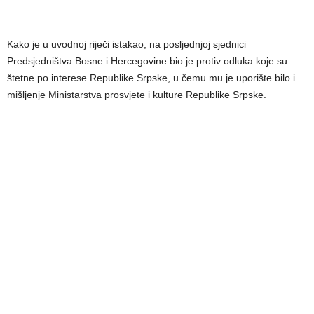
Kako je u uvodnoj riječi istakao, na posljednjoj sjednici
Predsjedništva Bosne i Hercegovine bio je protiv odluka koje su
štetne po interese Republike Srpske, u čemu mu je uporište bilo i
mišljenje Ministarstva prosvjete i kulture Republike Srpske.