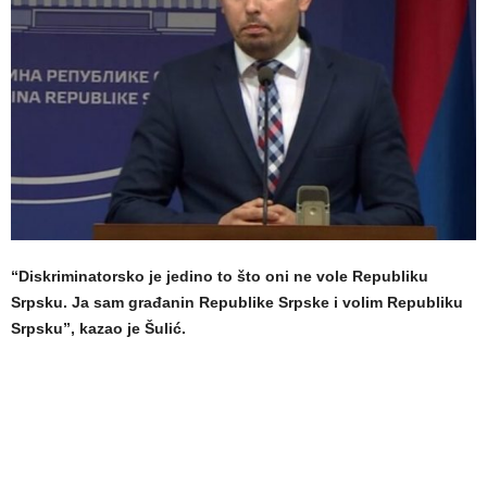
“Diskriminatorsko je jedino to što oni ne vole Republiku
Srpsku. Ja sam građanin Republike Srpske i volim Republiku
Srpsku”, kazao je Šulić.