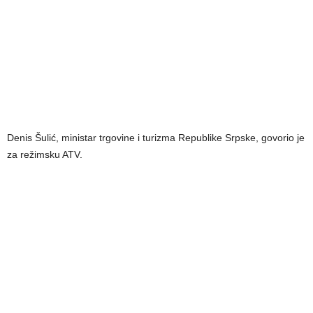
Denis Šulić, ministar trgovine i turizma Republike Srpske, govorio je
za režimsku ATV.