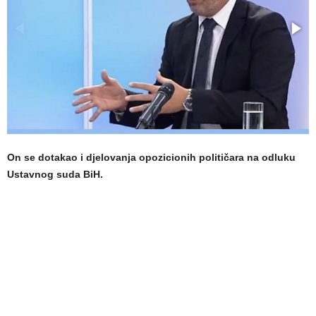
On se dotakao i djelovanja opozicionih političara na odluku
Ustavnog suda BiH.