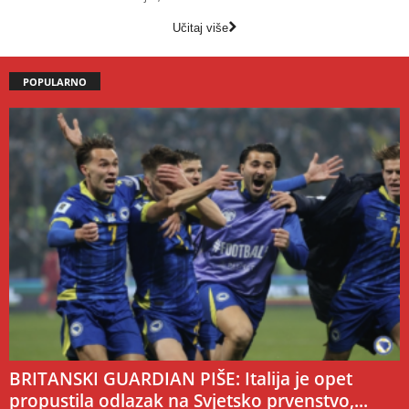
Učitaj više
POPULARNO
BRITANSKI GUARDIAN PIŠE: Italija je opet
propustila odlazak na Svjetsko prvenstvo,...