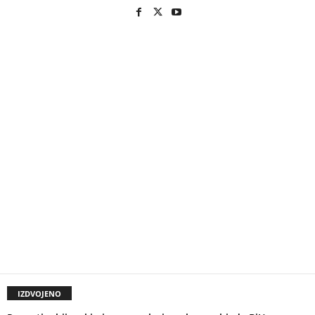
IZDVOJENO