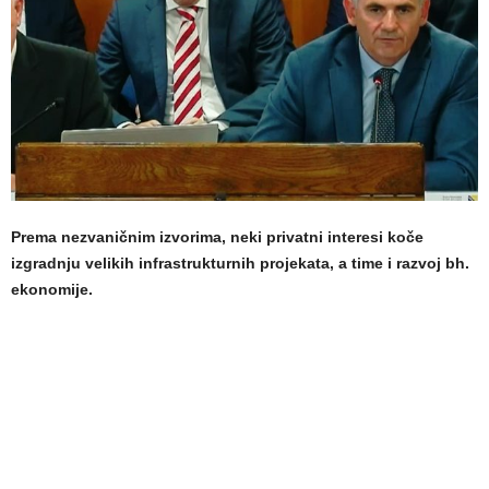
Prema nezvaničnim izvorima, neki privatni interesi koče
izgradnju velikih infrastrukturnih projekata, a time i razvoj bh.
ekonomije.