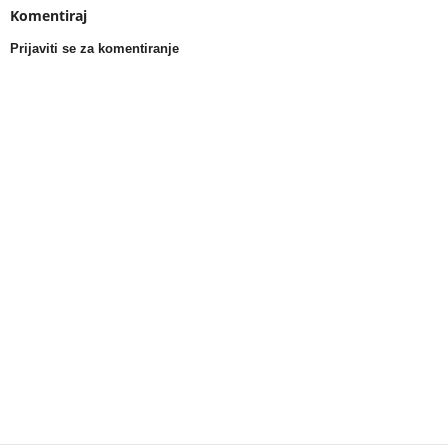
Komentiraj
Prijaviti se za komentiranje