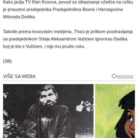
Kako javlja TV Klan Kosova, povod za otkazivanje učešća na ručku
je prisustvo predsjednika Predsjedništva Bosne i Hercegovine
Milorada Dodika.
Takođe prema kosovskim medijima, Thaci je prilikom pozdravljanja
sa predsjednikom Srbije Aleksandrom Vučićem ignorirao Dodika,
koji je bio s Vučićem, i nije mu pružio ruku.
(SB)