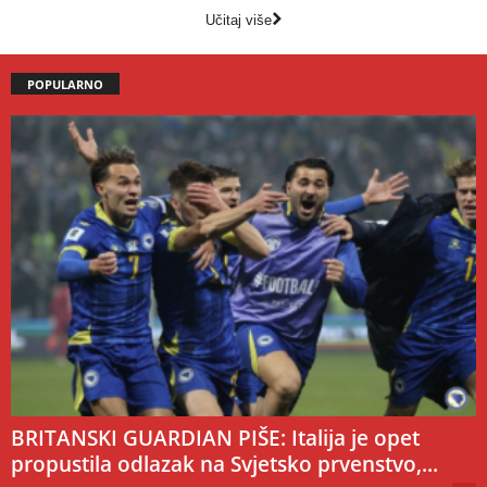
Učitaj više
POPULARNO
BRITANSKI GUARDIAN PIŠE: Italija je opet
propustila odlazak na Svjetsko prvenstvo,...