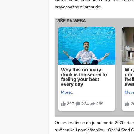
pravosnažnosti presude.
On se teretio se da je od marta 2020. do 
službenika i namještenika u Općini Stari 