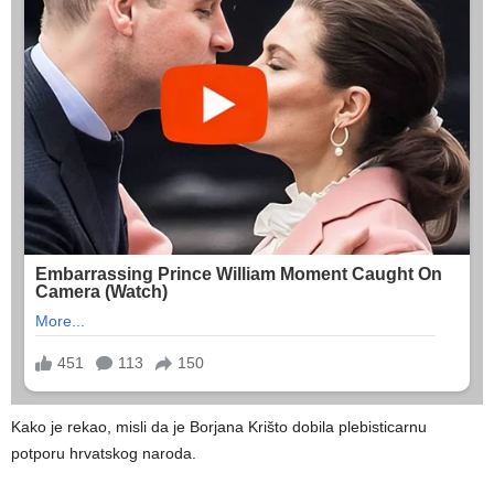
Kako je rekao, misli da je Borjana Krišto dobila plebisticarnu
potporu hrvatskog naroda.