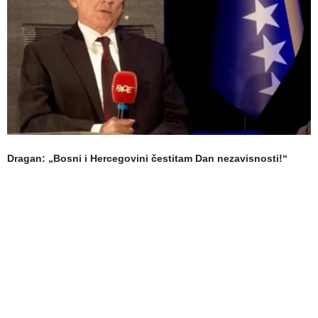
Dragan: „Bosni i Hercegovini čestitam Dan nezavisnosti!“