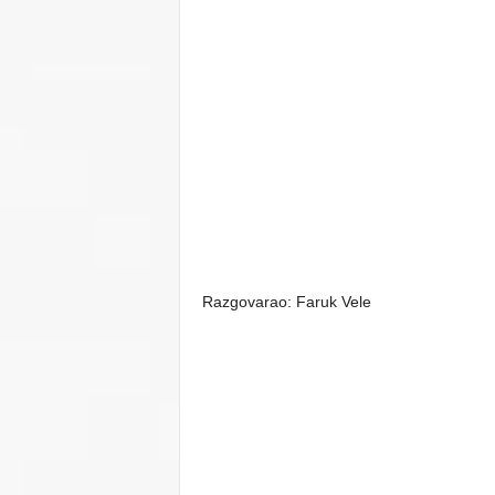
Razgovarao: Faruk Vele