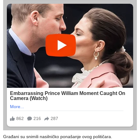
Građani su snimili nasilničko ponašanje ovog političara.