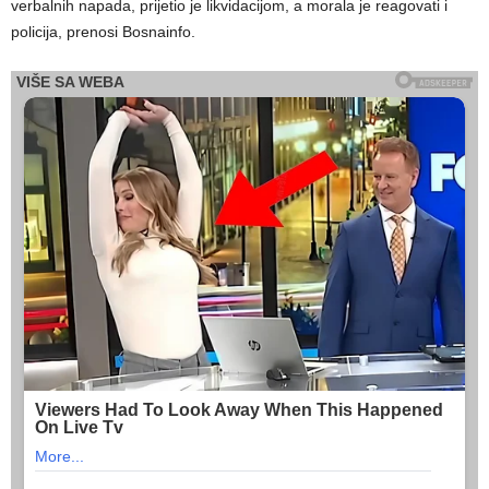
verbalnih napada, prijetio je likvidacijom, a morala je reagovati i
policija, prenosi Bosnainfo.