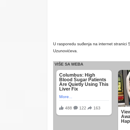
U rasporedu suđenja na internet stranici 
Uzunovićeva.