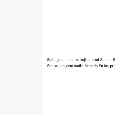
Suđenje u postupku koji se pred Sudom Bi
Srpske, umjesto sudije Mirsada Strike, pr