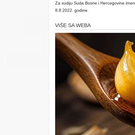
Za sudiju Suda Bosne i Hercegovine imeno
8.8.2022. godine.