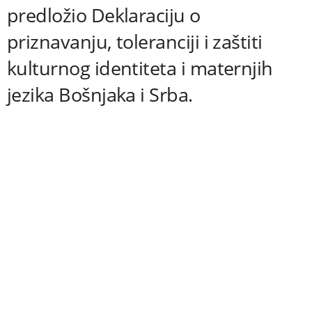
predložio Deklaraciju o
priznavanju, toleranciji i zaštiti
kulturnog identiteta i maternjih
jezika Bošnjaka i Srba.