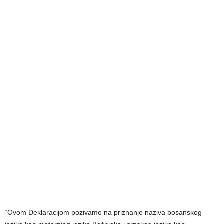
“Ovom Deklaracijom pozivamo na priznanje naziva bosanskog